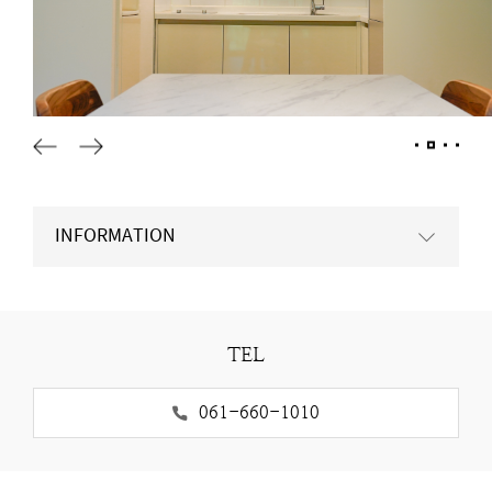
INFORMATION
TEL
061-660-1010