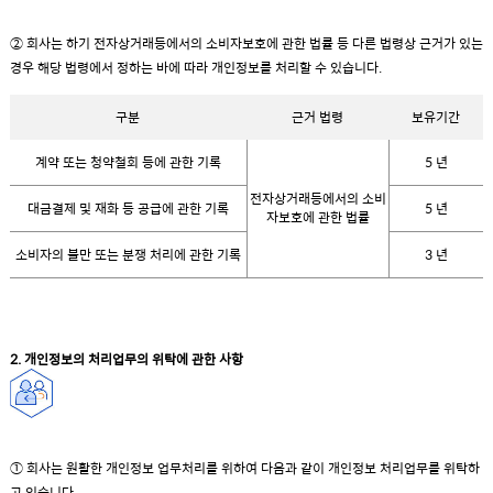
② 회사는 하기 전자상거래등에서의 소비자보호에 관한 법률 등 다른 법령상 근거가 있는
경우 해당 법령에서 정하는 바에 따라 개인정보를 처리할 수 있습니다.
구분
근거 법령
보유기간
계약 또는 청약철회 등에 관한 기록
5 년
전자상거래등에서의 소비
대금결제 및 재화 등 공급에 관한 기록
5 년
자보호에 관한 법률
소비자의 불만 또는 분쟁 처리에 관한 기록
3 년
2. 개인정보의 처리업무의 위탁에 관한 사항
① 회사는 원활한 개인정보 업무처리를 위하여 다음과 같이 개인정보 처리업무를 위탁하
고 있습니다.