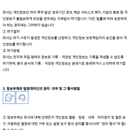
회사는 개인정보의 처리 목적 달성, 보유기간 경과, 해당 서비스의 폐지, 사업의 종료 등 개
인정보가 불필요하게 되었을 경우에는 지체없이 파기합니다. 다만, 법률에 따라 보존하여
야 하는 경우에는 그러하지 않습니다.
① 파기절차
회사는 파기 사유가 발생한 개인정보를 선정하고, 개인정보 보호책임자의 승인을 받아 개
인정보를 파기합니다
② 파기방법
회사는 전자적 파일 형태의 정보로 기록 · 저장된 개인정보는 기록을 재생할 수 없도록
파기하며, 종이 문서에 기록 · 저장된 개인정보는 분쇄기로 분쇄하거나 소각하여 파기합
니다.
5. 정보주체와 법정대리인의 권리·의무 및 그 행사방법
① 정보주체는 회사에 대해 언제든지 개인정보 열람ㆍ정정ㆍ삭제ㆍ처리정지 및 철회 요
구, 자동화된 결정에 대한 거부 또는 설명 요구 등의 권리를 행사(이하 “권리 행사”라 함)
할 수 있습니다.