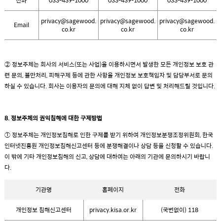
privacy@sagewood.
privacy@sagewood.
privacy@sagewood.
Email
co.kr
co.kr
co.kr
② 정보주체는 회사의 서비스(또는 사업)을 이용하시면서 발생한 모든 개인정보 보호 관
련 문의, 불만처리, 피해구제 등에 관한 사항을 개인정보 보호책임자 및 담당부서로 문의
하실 수 있습니다. 회사는 이용자의 문의에 대해 지체 없이 답변 및 처리해드릴 것입니다.
8. 정보주체의 권익침해에 대한 구제방법
① 정보주체는 개인정보침해로 인한 구제를 받기 위하여 개인정보분쟁조정위원회, 한국
인터넷진흥원 개인정보침해신고센터 등에 분쟁해결이나 상담 등을 신청할 수 있습니다.
이 밖에 기타 개인정보침해의 신고, 상담에 대하여는 아래의 기관에 문의하시기 바랍니
다.
기관명
홈페이지
전화
개인정보 침해신고센터
privacy.kisa.or.kr
(국번없이) 118