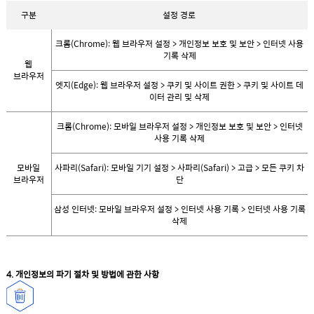
구분
설정 경로
크롬(Chrome): 웹 브라우저 설정 > 개인정보 보호 및 보안 > 인터넷 사용
기록 삭제
웹
브라우저
엣지(Edge): 웹 브라우저 설정 > 쿠키 및 사이트 권한 > 쿠키 및 사이트 데
이터 관리 및 삭제
크롬(Chrome): 모바일 브라우저 설정 > 개인정보 보호 및 보안 > 인터넷
사용 기록 삭제
모바일
사파리(Safari): 모바일 기기 설정 > 사파리(Safari) > 고급 > 모든 쿠키 차
브라우저
단
삼성 인터넷: 모바일 브라우저 설정 > 인터넷 사용 기록 > 인터넷 사용 기록
삭제
4. 개인정보의 파기 절차 및 방법에 관한 사항