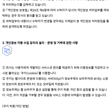
게 처리하는지를 감독하고 있습니다.
③ 「개인정보 보호법」 제26조 제6항에 따라 수탁자가 당사의 개인정보 처리업무를 재위
탁하는 경우 회사의 동의를 받고 있습니다.
④ 위탁업무의 내용이나 수탁자가 변경될 경우에는 지체없이 본 개인정보 처리방침을 통
하여 공개하도록 하겠습니다.
3. 개인정보 자동 수집 장치의 설치・운영 및 거부에 관한 사항
① 회사는 사용자에게 개별적인 서비스와 편의를 제공하기 위해 이용정보를 저장하고 수
시로 불러오는 ‘쿠키(cookie)’를 사용합니다.
② 쿠키는 웹사이트 운영에 이용되는 서버(http)가 정보주체의 브라우저에 보내는 소량
의 정보이며 정보주체의 PC 또는 모바일에 저장됩니다.
③ 정보주체는 웹 브라우저 옵션 설정을 통해 쿠키 허용, 차단 등의 설정을 할 수 있습니
다. 다만, 쿠키 저장을 거부할 경우 맞춤형 서비스 이용에 어려움이 발생할 수 있습니다.
[쿠키 허용/차단 방법]