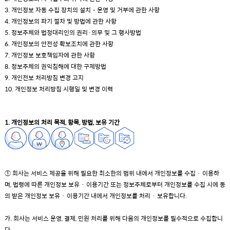
3. 개인정보 자동 수집 장치의 설치・운영 및 거부에 관한 사항
4. 개인정보의 파기 절차 및 방법에 관한 사항
5. 정보주체와 법정대리인의 권리·의무 및 그 행사방법
6. 개인정보의 안전성 확보조치에 관한 사항
7. 개인정보 보호책임자에 관한 사항
8. 정보주체의 권익침해에 대한 구제방법
9. 개인전보 처리방침 변경 고지
10. 개인정보 처리방침 시행일 및 변경 이력
1. 개인정보의 처리 목적, 항목, 방법, 보유 기간
① 회사는 서비스 제공을 위해 필요한 최소한의 범위 내에서 개인정보를 수집 · 이용하
며, 법령에 따른 개인정보 보유 · 이용기간 또는 정보주체로부터 개인정보를 수집 시에 동
의 받은 개인정보 보유 · 이용기간 내에서 개인정보를 처리 · 보유합니다.
가. 회사는 서비스 운영, 결제, 민원 처리를 위해 다음의 개인정보를 필수적으로 수집합니
다.