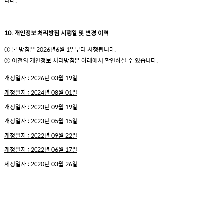
니다.
10. 개인정보 처리방침 시행일 및 변경 이력
① 본 방침은 2026년6월 1일부터 시행됩니다.
② 이전의 개인정보 처리방침은 아래에서 확인하실 수 있습니다.
개정일자 : 2026년 03월 19일
개정일자 : 2024년 08월 01일
개정일자 : 2023년 09월 19일
개정일자 : 2023년 05월 15일
개정일자 : 2022년 09월 22일
개정일자 : 2022년 06월 17일
제정일자 : 2020년 03월 26일