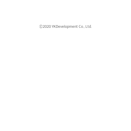
ⓒ2020 YKDevelopment Co., Ltd.