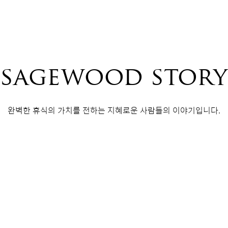
sagewood story
완벽한 휴식의 가치를 전하는 지혜로운 사람들의 이야기입니다.