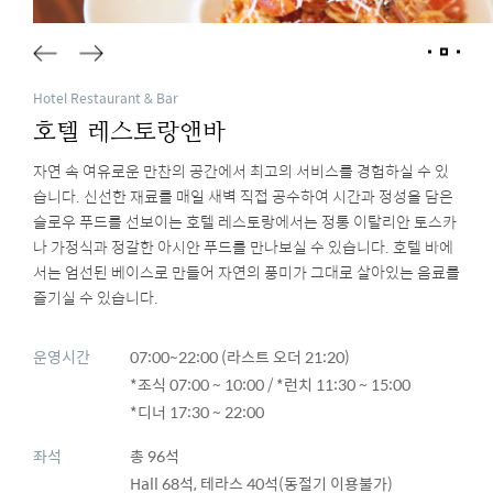
Hotel Restaurant & Bar
호텔 레스토랑앤바
자연 속 여유로운 만찬의 공간에서 최고의 서비스를 경험하실 수 있
습니다. 신선한 재료를 매일 새벽 직접 공수하여 시간과 정성을 담은
슬로우 푸드를 선보이는 호텔 레스토랑에서는 정통 이탈리안 토스카
나 가정식과 정갈한 아시안 푸드를 만나보실 수 있습니다. 호텔 바에
서는 엄선된 베이스로 만들어 자연의 풍미가 그대로 살아있는 음료를
즐기실 수 있습니다.
운영시간
07:00~22:00 (라스트 오더 21:20)
*조식 07:00 ~ 10:00 / *런치 11:30 ~ 15:00
*디너 17:30 ~ 22:00
좌석
총 96석
Hall 68석, 테라스 40석(동절기 이용불가)