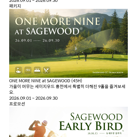
패키지
ONE MORE NINE at SAGEWOOD (45H)
가을이 머무는 세이지우드 홍천에서 특별히 더해진 9홀을 즐겨보세
요.
2026.09.01 ~ 2026.09.30
프로모션