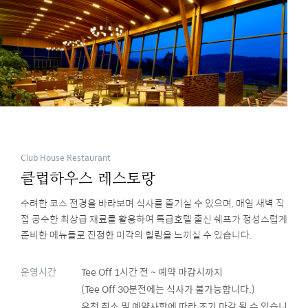
Club House Restaurant
클럽하우스 레스토랑
수려한 코스 전경을 바라보며 식사를 즐기실 수 있으며, 매일 새벽 직
접 공수한 최상급 재료를 활용하여 특급호텔 출신 쉐프가 정성스럽게
준비한 메뉴들로 진정한 미각의 힐링을 느끼실 수 있습니다.
운영시간
Tee Off 1시간 전 ~ 예약 마감시까지
(Tee Off 30분전에는 식사가 불가능합니다.)
우천 취소 및 예약사항에 따라 조기 마감 될 수 있습니