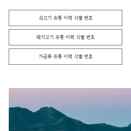
쇠고기 유통 이력 식별 번호
돼지고기 유통 이력 식별 번호
가금류 유통 이력 식별 번호