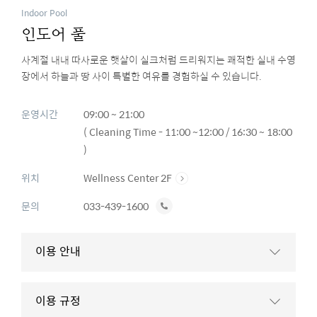
Indoor Pool
인도어 풀
사계절 내내 따사로운 햇살이 실크처럼 드리워지는 쾌적한 실내 수영
장에서 하늘과 땅 사이 특별한 여유를 경험하실 수 있습니다.
운영시간
09:00 ~ 21:00
( Cleaning Time - 11:00 ~12:00 / 16:30 ~ 18:00
)
위치
Wellness Center 2F
전
문의
033-439-1600
화
하
이용 안내
기
이용 규정