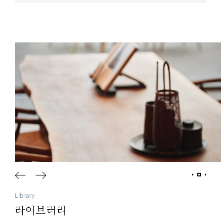
Library
라이브러리