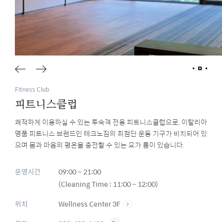
Fitness Club
피트니스클럽
쾌적하게 이용하실 수 있는 투숙객 전용 피트니스클럽으로, 이탈리아
명품 피트니스 브랜드인 테크노짐의 최첨단 운동 기구가 비치되어 있
으며 몸과 마음의 평온을 충전할 수 있는 요가 룸이 있습니다.
운영시간
09:00 ~ 21:00
(Cleaning Time : 11:00 ~ 12:00)
위치
Wellness Center 3F