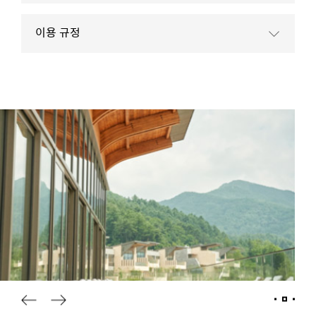
이용 규정