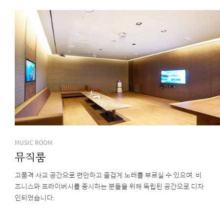
MUSIC ROOM
뮤직룸
고품격 사교 공간으로 편안하고 즐겁게 노래를 부르실 수 있으며, 비
즈니스와 프라이버시를 중시하는 분들을 위해 독립된 공간으로 디자
인되었습니다.