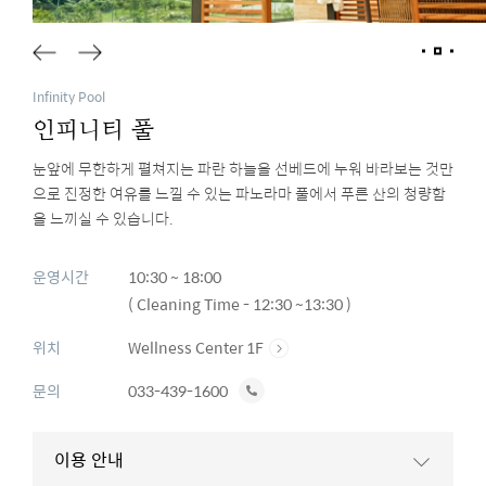
Infinity Pool
인피니티 풀
눈앞에 무한하게 펼쳐지는 파란 하늘을 선베드에 누워 바라보는 것만
으로 진정한 여유를 느낄 수 있는 파노라마 풀에서 푸른 산의 청량함
을 느끼실 수 있습니다.
운영시간
10:30 ~ 18:00
( Cleaning Time - 12:30 ~13:30 )
위치
Wellness Center 1F
전
문의
033-439-1600
화
하
이용 안내
기