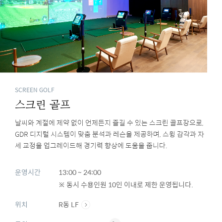
SCREEN GOLF
스크린 골프
날씨와 계절에 제약 없이 언제든지 즐길 수 있는 스크린 골프장으로,
GDR 디지털 시스템이 맞춤 분석과 레슨을 제공하며, 스윙 감각과 자
세 교정을 업그레이드해 경기력 향상에 도움을 줍니다.
운영시간
13:00 ~ 24:00
※ 동시 수용인원 10인 이내로 제한 운영됩니다.
위치
R동 LF