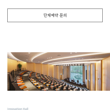
단체예약 문의
Innovation Hall